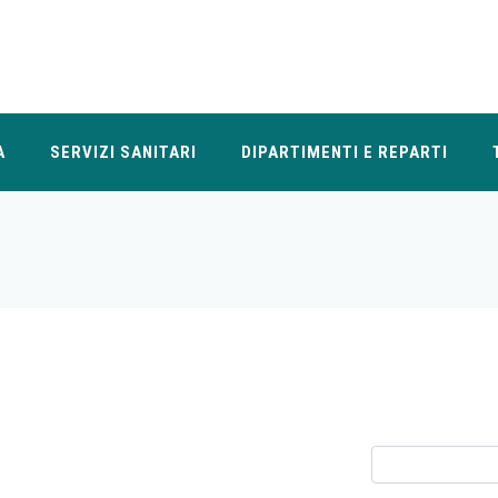
A
SERVIZI SANITARI
DIPARTIMENTI E REPARTI