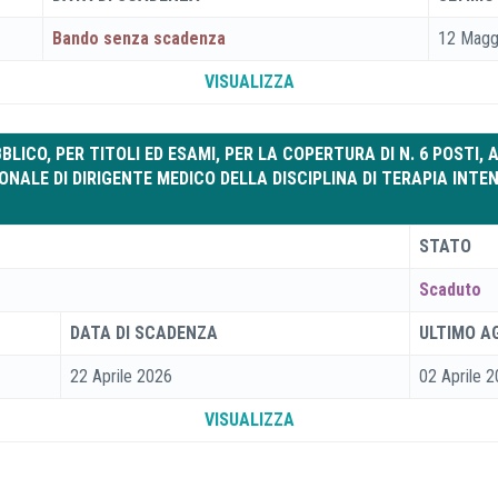
Bando senza scadenza
12 Magg
VISUALIZZA
ICO, PER TITOLI ED ESAMI, PER LA COPERTURA DI N. 6 POSTI, 
NALE DI DIRIGENTE MEDICO DELLA DISCIPLINA DI TERAPIA INTE
STATO
Scaduto
DATA DI SCADENZA
ULTIMO 
22 Aprile 2026
02 Aprile 
VISUALIZZA