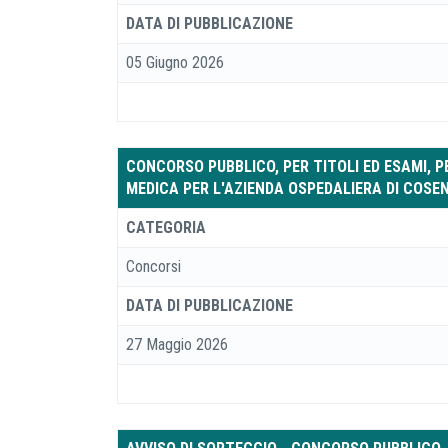
DATA DI PUBBLICAZIONE
05 Giugno 2026
CONCORSO PUBBLICO, PER TITOLI ED ESAMI, PE
MEDICA PER L'AZIENDA OSPEDALIERA DI COSENZA (
CATEGORIA
Concorsi
DATA DI PUBBLICAZIONE
27 Maggio 2026