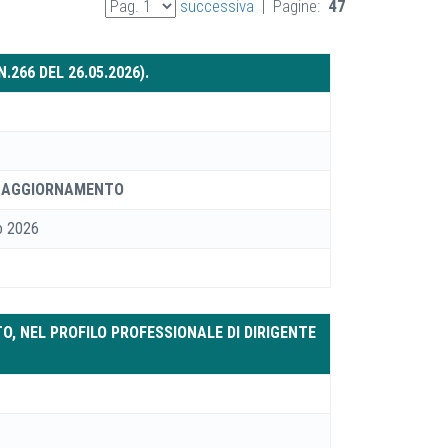
successiva
| Pagine:
47
266 DEL 26.05.2026).
 AGGIORNAMENTO
o 2026
TO, NEL PROFILO PROFESSIONALE DI DIRIGENTE