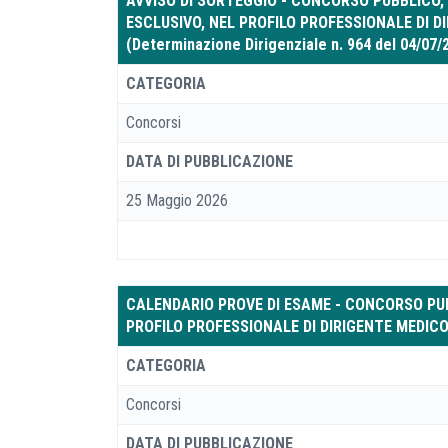
AVVISO DI SORTEGGIO - CONCORSO PUBBLICO,
ESCLUSIVO, NEL PROFILO PROFESSIONALE DI D
(Determinazione Dirigenziale n. 964 del 04/07/
CATEGORIA
Concorsi
DATA DI PUBBLICAZIONE
25 Maggio 2026
CALENDARIO PROVE DI ESAME - CONCORSO PUBB
PROFILO PROFESSIONALE DI DIRIGENTE MEDICO
CATEGORIA
Concorsi
DATA DI PUBBLICAZIONE