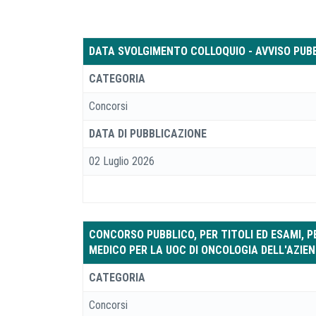
DATA SVOLGIMENTO COLLOQUIO - AVVISO PUBBLI
CATEGORIA
Concorsi
DATA DI PUBBLICAZIONE
02 Luglio 2026
CONCORSO PUBBLICO, PER TITOLI ED ESAMI, P
MEDICO PER LA UOC DI ONCOLOGIA DELL'AZIEN
CATEGORIA
Concorsi