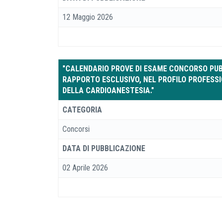
12 Maggio 2026
"CALENDARIO PROVE DI ESAME CONCORSO PUBBL
RAPPORTO ESCLUSIVO, NEL PROFILO PROFESSIO
DELLA CARDIOANESTESIA."
CATEGORIA
Concorsi
DATA DI PUBBLICAZIONE
02 Aprile 2026