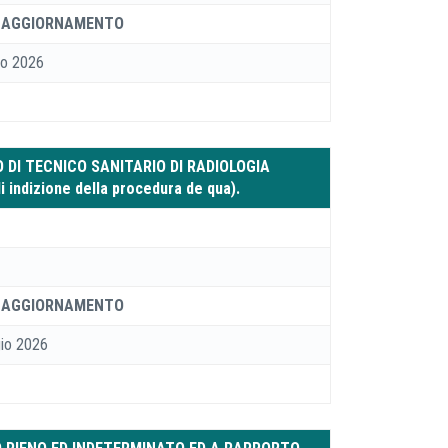
 AGGIORNAMENTO
no 2026
O DI TECNICO SANITARIO DI RADIOLOGIA
indizione della procedura de qua).
 AGGIORNAMENTO
io 2026