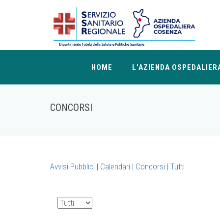
HOME
L'AZIENDA OSPEDALIER
CONCORSI
Avvisi Pubblici
|
Calendari
|
Concorsi |
Tutti