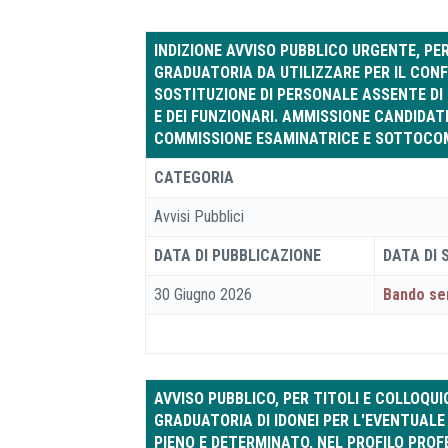
INDIZIONE AVVISO PUBBLICO URGENTE, PER
GRADUATORIA DA UTILIZZARE PER IL CONF
SOSTITUZIONE DI PERSONALE ASSENTE DI 
E DEI FUNZIONARI. AMMISSIONE CANDIDA
COMMISSIONE ESAMINATRICE E SOTTOCO
CATEGORIA
Avvisi Pubblici
DATA DI PUBBLICAZIONE
DATA DI
30 Giugno 2026
Bando se
AVVISO PUBBLICO, PER TITOLI E COLLOQU
GRADUATORIA DI IDONEI PER L'EVENTUALE
PIENO E DETERMINATO, NEL PROFILO PROFE