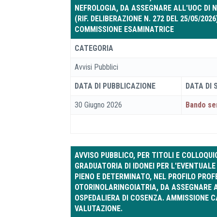
NEFROLOGIA, DA ASSEGNARE ALL'UOC DI 
(RIF. DELIBERAZIONE N. 272 DEL 25/05/20
COMMISSIONE ESAMINATRICE
CATEGORIA
Avvisi Pubblici
DATA DI PUBBLICAZIONE
DATA DI
30 Giugno 2026
Bando se
AVVISO PUBBLICO, PER TITOLI E COLLOQU
GRADUATORIA DI IDONEI PER L'EVENTUALE
PIENO E DETERMINATO, NEL PROFILO PROFE
OTORINOLARINGOIATRIA, DA ASSEGNARE A
OSPEDALIERA DI COSENZA. AMMISSIONE C
VALUTAZIONE.