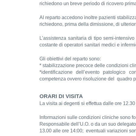
richiedono un breve periodo di ricovero prim
Al reparto accedono inoltre pazienti stabiliz
richiedono, prima della dimissione, di ulterior
L’assistenza sanitaria di tipo semi-intensiv
costante di operatori sanitari medici e infermi
Gli obiettivi del reparto sono:
* stabilizzazione precoce delle condizioni cli
*identificazione dell’evento patologico c
competenza ovvero risoluzione del quadro pa
ORARI DI VISITA
La visita ai degenti si effettua dalle ore 12.3
Informazioni sulle condizioni cliniche sono f
Responsabile dell’U.O. o da un suo delegato
13.00 alle ore 14:00; eventuali variazioni s