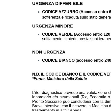
URGENZA DIFFERIBILE
CODICE AZZURRO (Accesso entro 6
sofferenza e ricaduta sullo stato gener
URGENZA MINORE
CODICE VERDE (Accesso entro 120
solitamente richiede prestazioni terap
NON URGENZA
CODICE BIANCO (accesso entro 240
N.B. IL CODICE BIANCO E IL CODICE 
*Fonte: Ministero della Salute
L’iter diagnostico prevede una valutazione c
laboratorio e/o strumentali (Rx, Ecografia o
Pronto Soccorso può concludersi con la dimi
Breve Intensiva, con il ricovero in Medicina 
trasferimento in altri Ospedali.