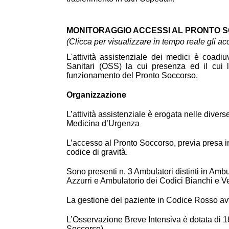
MONITORAGGIO ACCESSI AL PRONTO 
(Clicca per visualizzare in tempo reale gli ac
L'
attività assistenziale dei medici è coadi
Sanitari (OSS) la cui presenza ed il cui 
funzionamento del Pronto Soccorso.
Organizzazione
L’attività assistenziale è erogata nelle dive
Medicina d’Urgenza
L’accesso al Pronto Soccorso, previa presa in
codice di gravità.
Sono presenti n. 3 Ambulatori distinti in Amb
Azzurri e Ambulatorio dei Codici Bianchi e Ve
La gestione del paziente in Codice Rosso a
L’Osservazione Breve Intensiva è dotata di 1
Soccorso)